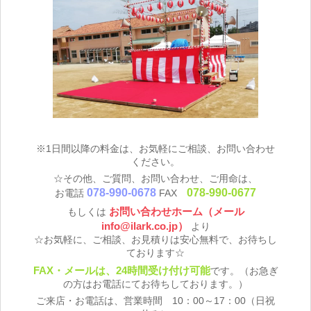
※1日間以降の料金は、お気軽にご相談、お問い合わせ
ください。
☆その他、ご質問、お問い合わせ、ご用命は、
078-990-0678
078-990-0677
お電話
FAX
お問い合わせホーム（メール
もしくは
info@ilark.co.jp）
より
☆お気軽に、ご相談、お見積りは安心無料で、お待ちし
ております☆
FAX・メールは、24時間受け付け可能
です。（お急ぎ
の方はお電話にてお待ちしております。）
ご来店・お電話は、営業時間 10：00～17：00（日祝