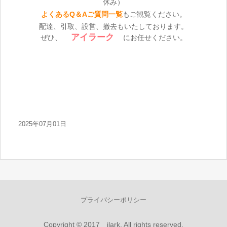
休み）
よくあるQ＆Aご質問一覧
もご観覧ください。
配達、引取、設営、撤去もいたしております。
アイラーク
ぜひ、
にお任せください。
2025年07月01日
プライバシーポリシー
Copyright © 2017 ilark, All rights reserved.